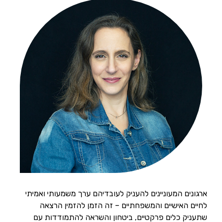
ארגונים המעוניינים להעניק לעובדיהם ערך משמעותי ואמיתי
לחיים האישיים והמשפחתיים – זה הזמן להזמין הרצאה
שתעניק כלים פרקטיים, ביטחון והשראה להתמודדות עם