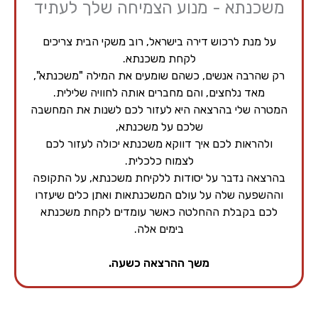
משכנתא - מנוע הצמיחה שלך לעתיד
על מנת לרכוש דירה בישראל, רוב משקי הבית צריכים
לקחת משכנתא.
רק שהרבה אנשים, כשהם שומעים את המילה "משכנתא",
מאד נלחצים, והם מחברים אותה לחוויה שלילית.
המטרה שלי בהרצאה היא לעזור לכם לשנות את המחשבה
שלכם על משכנתא,
ולהראות לכם איך דווקא משכנתא יכולה לעזור לכם
לצמוח כלכלית.
בהרצאה נדבר על יסודות ללקיחת משכנתא, על התקופה
וההשפעה שלה על עולם המשכנתאות ואתן כלים שיעזרו
לכם בקבלת ההחלטה כאשר עומדים לקחת משכנתא
בימים אלה.
משך ההרצאה כשעה.