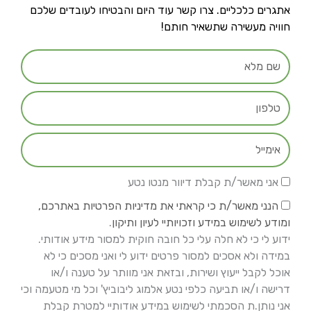
אתגרים כלכליים. צרו קשר עוד היום והבטיחו לעובדים שלכם
חוויה מעשירה שתשאיר חותם!
שם
טלפון
אימייל
אני מאשר/ת קבלת דיוור מנטו נטע
הנני מאשר/ת כי קראתי את מדיניות הפרטיות באתרכם,
ומודע לשימוש במידע וזכויותיי לעיון ותיקון
.
ידוע לי כי לא חלה עלי כל חובה חוקית למסור מידע אודותי.
במידה ולא אסכים למסור פרטים ידוע לי ואני מסכים כי לא
אוכל לקבל ייעוץ ושירות, ובזאת אני מוותר על טענה ו/או
דרישה ו/או תביעה כלפי נטע אלמוג ליבוביץ' וכל מי מטעמה וכי
אני נותן.ת הסכמתי לשימוש במידע אודותיי למטרת קבלת