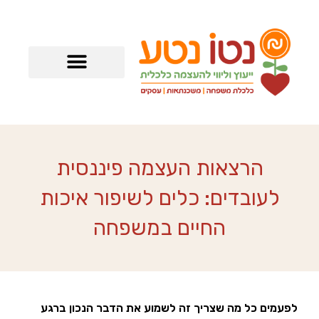
ילוג
תוכן
הרצאות העצמה פיננסית
לעובדים: כלים לשיפור איכות
החיים במשפחה
לפעמים כל מה שצריך זה לשמוע את הדבר הנכון ברגע