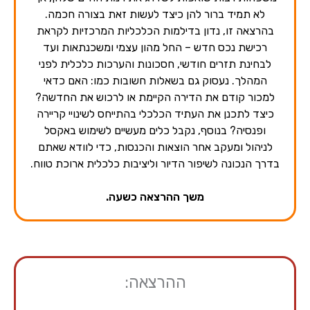
לא תמיד ברור להן כיצד לעשות זאת בצורה חכמה.
בהרצאה זו, נדון בדילמות הכלכליות המרכזיות לקראת
רכישת נכס חדש – החל מהון עצמי ומשכנתאות ועד
לבחינת תזרים חודשי, חסכונות והערכות כלכלית לפני
המהלך. נעסוק גם בשאלות חשובות כמו: האם כדאי
למכור קודם את הדירה הקיימת או לרכוש את החדשה?
כיצד לתכנן את העתיד הכלכלי בהתייחס לשינויי קריירה
ופנסיה? בנוסף, נקבל כלים מעשיים לשימוש באקסל
לניהול ומעקב אחר הוצאות והכנסות, כדי לוודא שאתם
בדרך הנכונה לשיפור הדיור וליציבות כלכלית ארוכת טווח.
משך ההרצאה כשעה.
ההרצאה: