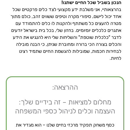
הנכון בשביל שכל החיים ישתנו!
בהרצאותיי, אני משלבת ידע מקצועי לצד כלים פרקטיים שכל
אחד יכול ליישם, סיפורי מקרה וטיפים ששווים זהב, כולם מתוך
מטרה להעצים כל משתתף ולהקנות לו כלים להתמודד עם
אתגרים כלכליים יומיומיים. בחזון שלי, בכל בית בישראל יודעים
לדבר "כלכלית שוטפת" והשליחות שלי היא להנגיש את הידע
והכלים בצורה הכי ברורה ומחוברת שניתן, כי הבנה מובילה
לבחירות חכמות, שמובילות להגשמת החיים שתמיד רצינו
לחיות.
ההרצאה:
מחלום למציאות – זה בידיים שלך:
העצמה וכלים לניהול כספי המשפחה
כסף משחק תפקיד מרכזי בחיים שלנו – הוא מגדיר את