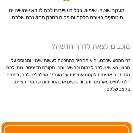
מעקב שוטף: שימוש בכלים שיעזרו לכם לוודא שהשינויים
מוטמעים בצורה חלקה והופכים לחלק מהשגרה שלכם.
מוכנים לצאת לדרך חדשה?
זה המסע שלכם, והוא מתחיל בהחלטה לעשות שינוי, ומבוסס על
הרצון האישי שלכם לצמוח ולהשיג יותר. הקורס הדיגיטלי נותן לכם
הזדמנות אמיתית לקחת אחריות על העתיד הכלכלי שלכם, לפתוח
דלת לחיים מאוזנים יותר ולהגשים את החלומות שתמיד רציתם –
בקצב שלכם.