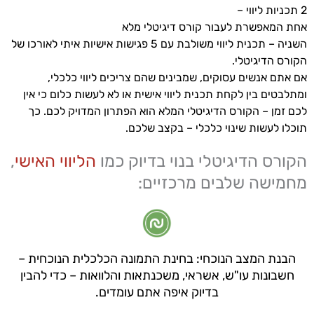
2 תכניות ליווי –
אחת המאפשרת לעבור קורס דיגיטלי מלא
השניה – תכנית ליווי משולבת עם 5 פגישות אישיות איתי לאורכו של
הקורס הדיגיטלי.
אם אתם אנשים עסוקים, שמבינים שהם צריכים ליווי כלכלי,
ומתלבטים בין לקחת תכנית ליווי אישית או לא לעשות כלום כי אין
לכם זמן – הקורס הדיגיטלי המלא הוא הפתרון המדויק לכם. כך
תוכלו לעשות שינוי כלכלי – בקצב שלכם.
הקורס הדיגיטלי בנוי בדיוק כמו
הליווי האישי
,
מחמישה שלבים מרכזיים:
הבנת המצב הנוכחי: בחינת התמונה הכלכלית הנוכחית –
חשבונות עו"ש, אשראי, משכנתאות והלוואות – כדי להבין
בדיוק איפה אתם עומדים.