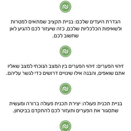
הגדרת היעדים שלכם: בניית תקציב שמתאים למטרות
ולשאיפות הכלכליות שלכם, כזה שיעזור לכם להגיע לאן
שחשוב לכם.
זיהוי הפערים: זיהוי הפערים בין המצב הנוכחי למצב שאליו
אתם שואפים, והבנה אילו שינויים דרושים כדי לגשר עליהם.
בניית תכנית פעולה: יצירת תכנית פעולה ברורה ומעשית
שתסגור את הפערים ותעזור לכם להתקדם בביטחון.