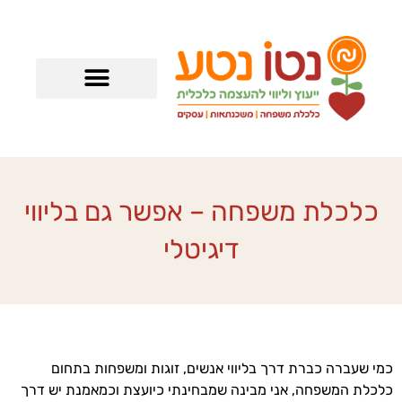
ילוג
תוכן
כלכלת משפחה – אפשר גם בליווי
דיגיטלי
כמי שעברה כברת דרך בליווי אנשים, זוגות ומשפחות בתחום
כלכלת המשפחה, אני מבינה שמבחינתי כיועצת וכמאמנת יש דרך