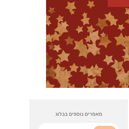
מאמרים נוספים בבלוג