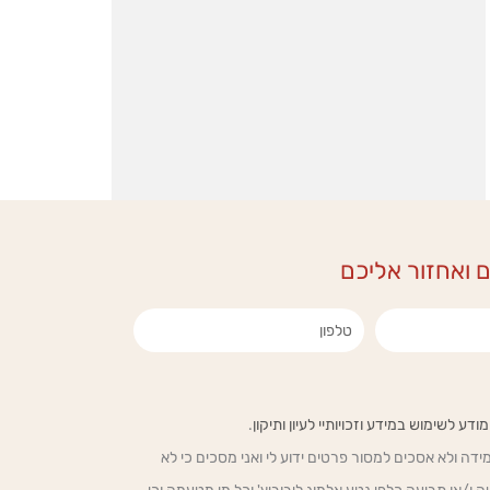
ם ואחזור אליכם
טלפון
 לשימוש במידע וזכויותיי לעיון ותיקון
.
מידה ולא אסכים למסור פרטים ידוע לי ואני מסכים כי לא