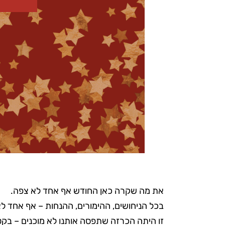
את מה שקרה כאן החודש אף אחד לא צפה.
בכל הניחושים, ההימורים, ההנחות – אף אחד לא
זו היתה הכרזה שתפסה אותנו לא מוכנים – בקט