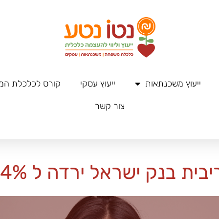
ייעוץ משכנתאות
ייעוץ עסקי
קורס לכלכלת ה
צור קשר
יבית בנק ישראל ירדה ל 4%!