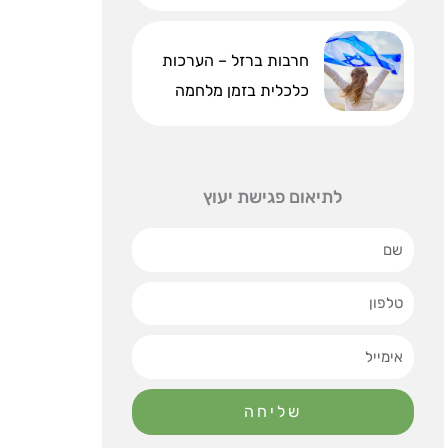
חרבות ברזל – הערכות
כלכלית בזמן מלחמה
לתיאום פגישת יעוץ
שם
טלפון
אימייל
שליחה