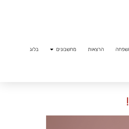
משפחה
הרצאות
מחשבונים
בלוג