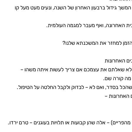
 המשך גידול ברבעון האחרון של השנה, ונעים מעט מעל קו
ה הזמן למחזר את המשכנתא שלנו?
 מה קורה שם.
 שהכל בסדר, ואם לא – לבדוק ולקבל החלטה על הטיפול.
הפריים) – אלה שהן קבועות או תלויות בעוגנים – טרם ירדו.