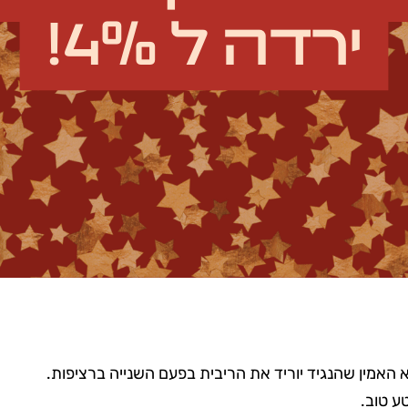
 האמין שהנגיד יוריד את הריבית בפעם השנייה ברציפות.
ע טוב.