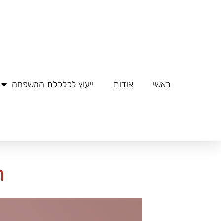
ילוג
תוכן
ראשי
אודות
ייעוץ לכלכלת המשפחה
ר