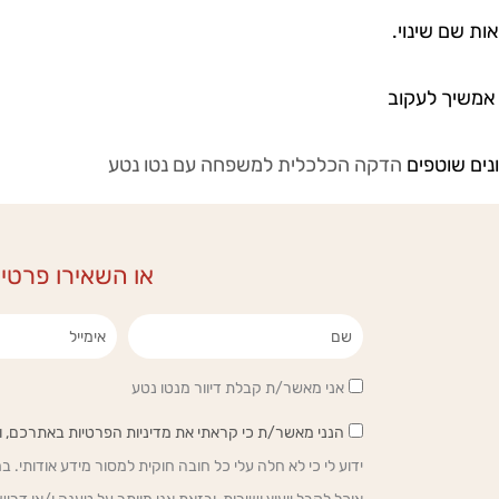
ות שם שינוי.
 אמשיך לעקוב
נים שוטפים
הדקה הכלכלית למשפחה עם נטו נטע
או השאירו פרטי
שם
אימייל
אני מאשר/ת קבלת דיוור מנטו נטע
הנני מאשר/ת כי קראתי את מדיניות הפרטיות באתרכם, ומודע
ידוע לי כי לא חלה עלי כל חובה חוקית למסור מידע אודותי. ב